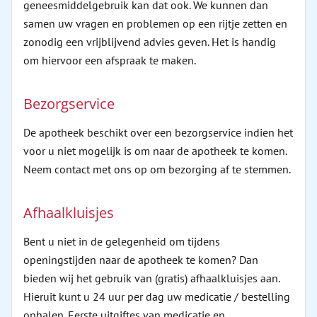
geneesmiddelgebruik kan dat ook. We kunnen dan
samen uw vragen en problemen op een rijtje zetten en
zonodig een vrijblijvend advies geven. Het is handig
om hiervoor een afspraak te maken.
Bezorgservice
De apotheek beschikt over een bezorgservice indien het
voor u niet mogelijk is om naar de apotheek te komen.
Neem contact met ons op om bezorging af te stemmen.
Afhaalkluisjes
Bent u niet in de gelegenheid om tijdens
openingstijden naar de apotheek te komen? Dan
bieden wij het gebruik van (gratis) afhaalkluisjes aan.
Hieruit kunt u 24 uur per dag uw medicatie / bestelling
ophalen. Eerste uitgiftes van medicatie en