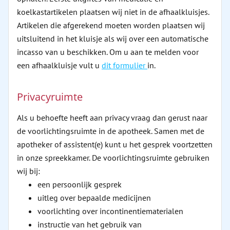
koelkastartikelen plaatsen wij niet in de afhaalkluisjes.
Artikelen die afgerekend moeten worden plaatsen wij
uitsluitend in het kluisje als wij over een automatische
incasso van u beschikken. Om u aan te melden voor
een afhaalkluisje vult u
dit formulier
in.
Privacyruimte
Als u behoefte heeft aan privacy vraag dan gerust naar
de voorlichtingsruimte in de apotheek. Samen met de
apotheker of assistent(e) kunt u het gesprek voortzetten
in onze spreekkamer. De voorlichtingsruimte gebruiken
wij bij:
een persoonlijk gesprek
uitleg over bepaalde medicijnen
voorlichting over incontinentiematerialen
instructie van het gebruik van