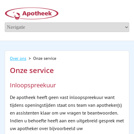
Over ons
> Onze service
Onze service
Inloopspreekuur
De apotheek heeft geen vast inloopspreekuur want
tijdens openingstijden staat ons team van apotheker(s)
en assistenten klaar om uw vragen te beantwoorden.
Indien u behoefte heeft aan een uitgebreid gesprek met
uw apotheker over bijvoorbeeld uw