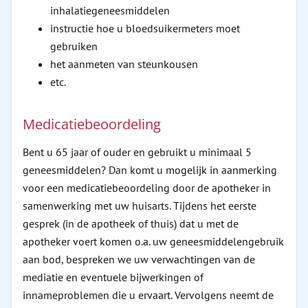
inhalatiegeneesmiddelen
instructie hoe u bloedsuikermeters moet
gebruiken
het aanmeten van steunkousen
etc.
Medicatiebeoordeling
Bent u 65 jaar of ouder en gebruikt u minimaal 5
geneesmiddelen? Dan komt u mogelijk in aanmerking
voor een medicatiebeoordeling door de apotheker in
samenwerking met uw huisarts. Tijdens het eerste
gesprek (in de apotheek of thuis) dat u met de
apotheker voert komen o.a. uw geneesmiddelengebruik
aan bod, bespreken we uw verwachtingen van de
mediatie en eventuele bijwerkingen of
innameproblemen die u ervaart. Vervolgens neemt de