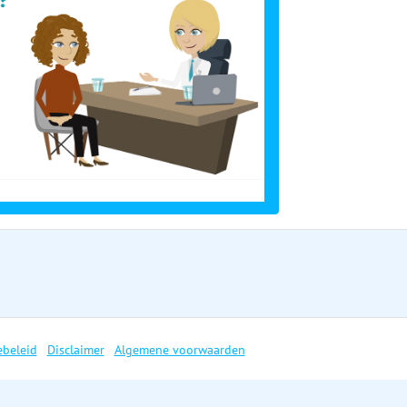
ebeleid
Disclaimer
Algemene voorwaarden