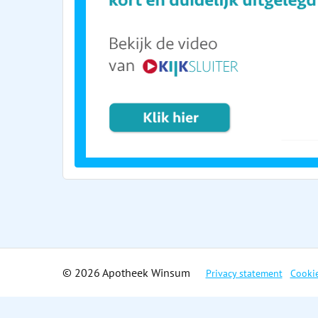
© 2026 Apotheek Winsum
Privacy statement
Cooki