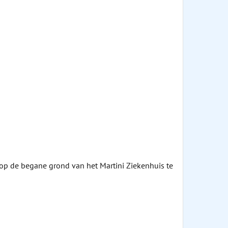
 op de begane grond van het Martini Ziekenhuis te