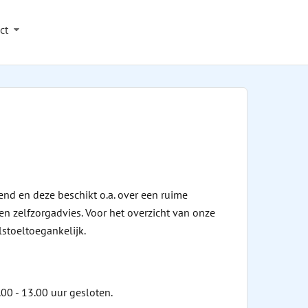
ct
nd en deze beschikt o.a. over een ruime
n zelfzorgadvies. Voor het overzicht van onze
stoeltoegankelijk.
00 - 13.00 uur gesloten.