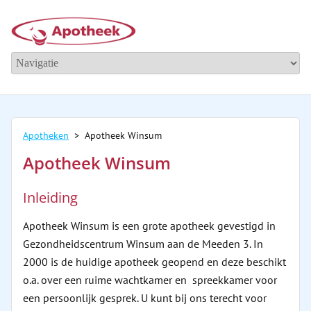
Apotheken
> Apotheek Winsum
Apotheek Winsum
Inleiding
Apotheek Winsum is een grote apotheek gevestigd in
Gezondheidscentrum Winsum aan de Meeden 3. In
2000 is de huidige apotheek geopend en deze beschikt
o.a. over een ruime wachtkamer en spreekkamer voor
een persoonlijk gesprek. U kunt bij ons terecht voor